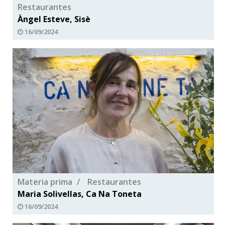
Restaurantes
Àngel Esteve, Sisè
16/09/2024
Materia prima
Restaurantes
Maria Solivellas, Ca Na Toneta
16/09/2024