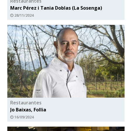
Restaurantes
Marc Pérez i Tania Doblas (La Sosenga)
28/11/2024
Restaurantes
Jo Baixas, Follia
16/09/2024