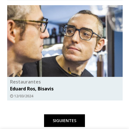
Restaurantes
Eduard Ros, Bisavis
12/03/2024
Paginación
de
SIGUIENTES