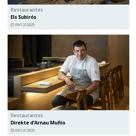
Restaurantes
Els Subirós
09/12/2025
Restaurantes
Direkte d’Arnau Muñío
09/12/2025