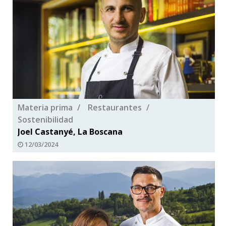
Materia prima
Restaurantes
Sostenibilidad
Joel Castanyé, La Boscana
12/03/2024