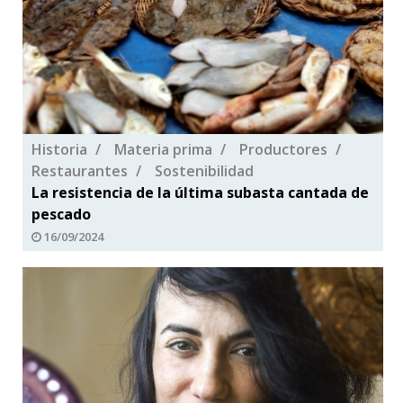
Historia
Materia prima
Productores
Restaurantes
Sostenibilidad
La resistencia de la última subasta cantada de
pescado
16/09/2024