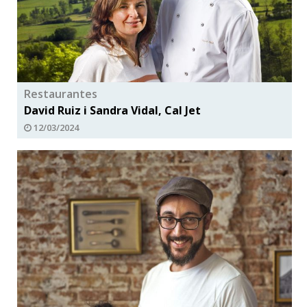
Restaurantes
David Ruiz i Sandra Vidal, Cal Jet
12/03/2024