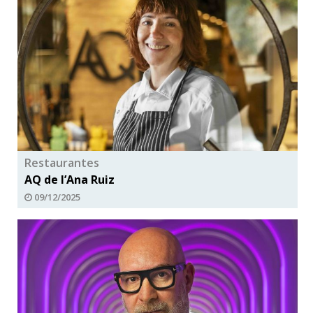
Restaurantes
AQ de l’Ana Ruiz
09/12/2025