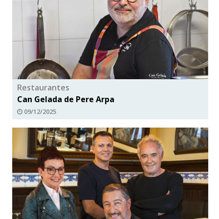
Restaurantes
Can Gelada de Pere Arpa
09/12/2025