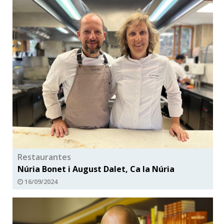
Restaurantes
Núria Bonet i August Dalet, Ca la Núria
16/09/2024