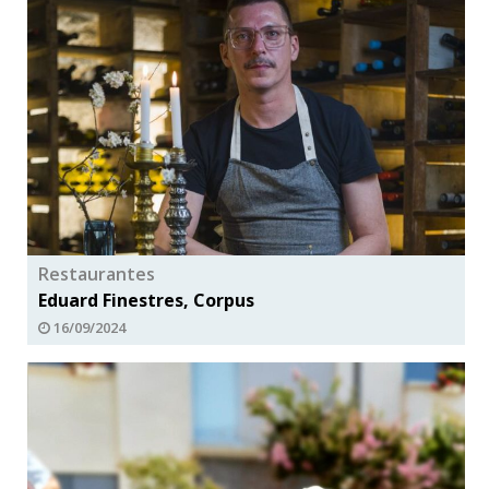
Restaurantes
Eduard Finestres, Corpus
16/09/2024