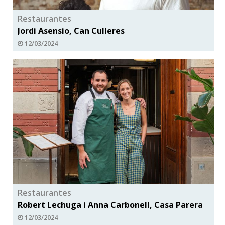
Restaurantes
Jordi Asensio, Can Culleres
12/03/2024
Restaurantes
Robert Lechuga i Anna Carbonell, Casa Parera
12/03/2024