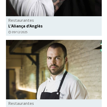
Restaurantes
L’Aliança d’Anglès
09/12/2025
Restaurantes