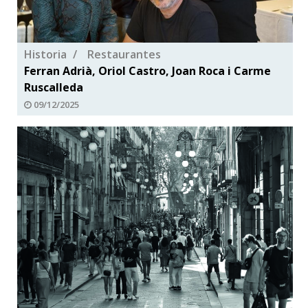
Historia
Restaurantes
Ferran Adrià, Oriol Castro, Joan Roca i Carme
Ruscalleda
09/12/2025