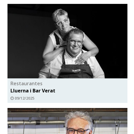
Restaurantes
Lluerna i Bar Verat
09/12/2025