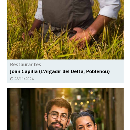
Restaurantes
Joan Capilla (L’Algadir del Delta, Poblenou)
28/11/2024