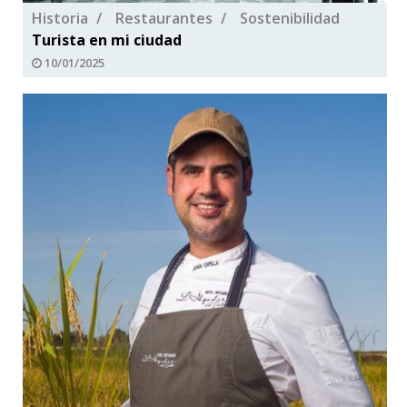
Historia
Restaurantes
Sostenibilidad
Turista en mi ciudad
10/01/2025