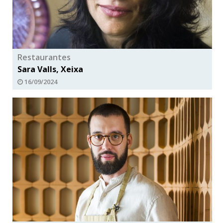
Restaurantes
Sara Valls, Xeixa
16/09/2024